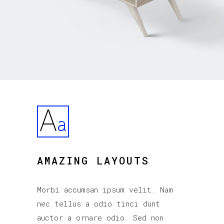
AMAZING LAYOUTS
Morbi accumsan ipsum velit. Nam
nec tellus a odio tinci dunt
auctor a ornare odio. Sed non