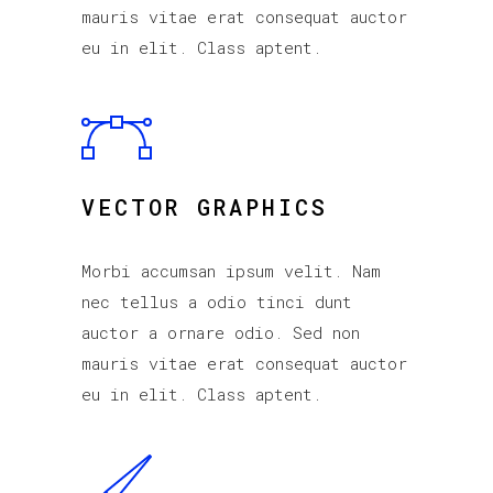
mauris vitae erat consequat auctor
eu in elit. Class aptent.
VECTOR GRAPHICS
Morbi accumsan ipsum velit. Nam
nec tellus a odio tinci dunt
auctor a ornare odio. Sed non
mauris vitae erat consequat auctor
eu in elit. Class aptent.