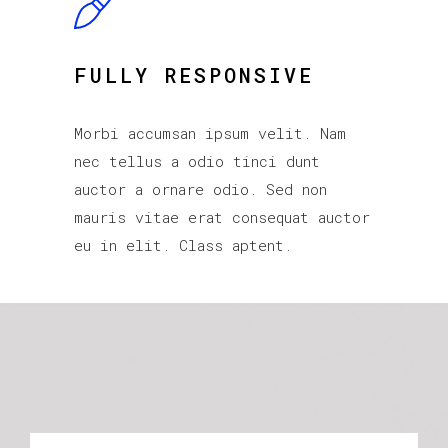
FULLY RESPONSIVE
Morbi accumsan ipsum velit. Nam
nec tellus a odio tinci dunt
auctor a ornare odio. Sed non
mauris vitae erat consequat auctor
eu in elit. Class aptent.