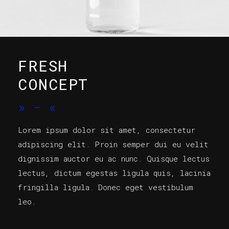
FRESH
CONCEPT
»
-
«
Lorem ipsum dolor sit amet, consectetur
adipiscing elit. Proin semper dui eu velit
dignissim auctor eu ac nunc. Quisque lectus
lectus, dictum egestas ligula quis, lacinia
fringilla ligula. Donec eget vestibulum
leo.