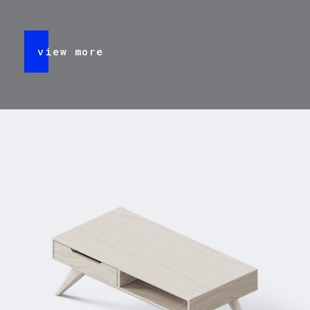
view more