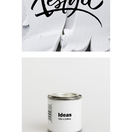
Inspiration