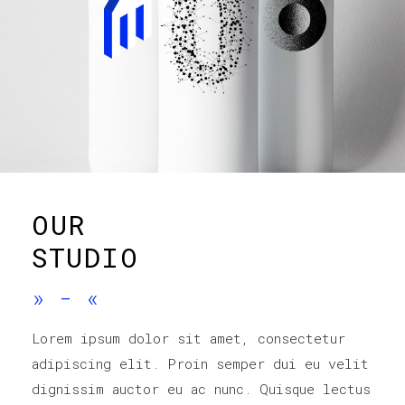
OUR
STUDIO
»
-
«
Lorem ipsum dolor sit amet, consectetur
adipiscing elit. Proin semper dui eu velit
dignissim auctor eu ac nunc. Quisque lectus