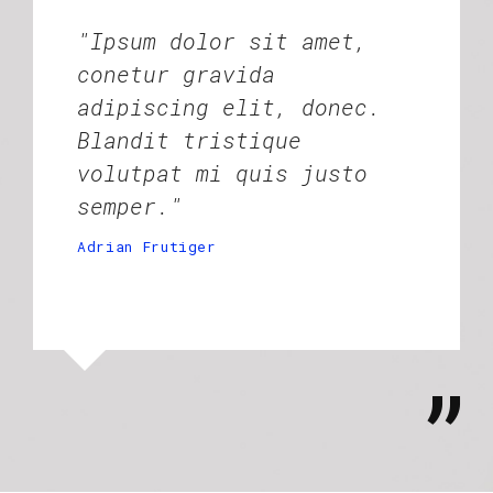
"Ipsum dolor sit amet,
conetur gravida
adipiscing elit, donec.
Blandit tristique
volutpat mi quis justo
semper."
Adrian Frutiger
”