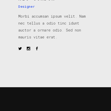
Designer
Morbi accumsan ipsum velit. Nam
nec tellus a odio tinc idunt
auctor a ornare odio. Sed non
mauris vitae erat.