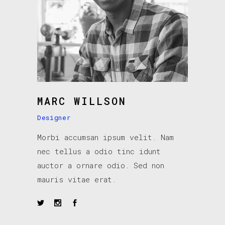
MARC WILLSON
Designer
Morbi accumsan ipsum velit. Nam
nec tellus a odio tinc idunt
auctor a ornare odio. Sed non
mauris vitae erat.