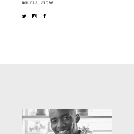
mauris vitae.