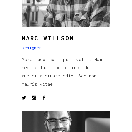
MARC WILLSON
Designer
Morbi accumsan ipsum velit. Nam
nec tellus a odio tinc idunt
auctor a ornare odio. Sed non
mauris vitae.