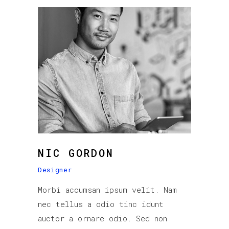
NIC GORDON
Designer
Morbi accumsan ipsum velit. Nam
nec tellus a odio tinc idunt
auctor a ornare odio. Sed non