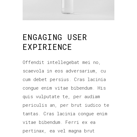
ENGAGING USER
EXPIRIENCE
Offendit intellegebat mei no,
scaevola in eos adversarium, cu
cum debet persius. Cras lacinia
congue enim vitae bibendum. His
quis vulputate te, per audiam
periculis an, per brut iudico te
tantas. Cras lacinia congue enim
vitae bibendum. Ferri ex ea
pertinax, ea vel magna brut