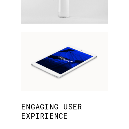
ENGAGING USER
EXPIRIENCE