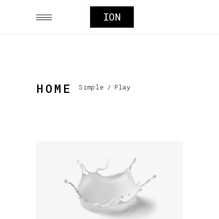
HOME
Simple
/
Play