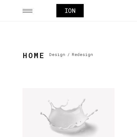
HOME
Design
/
Redesign