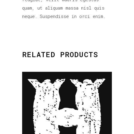
quam, ut aliquam massa nisl quis
neque. Suspendisse in orci enim.
RELATED PRODUCTS
add to cart